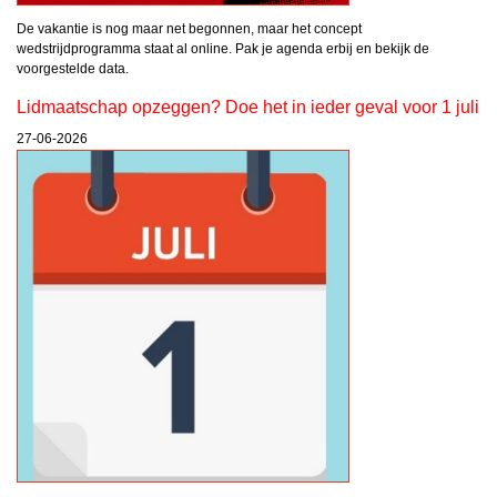
De vakantie is nog maar net begonnen, maar het concept
wedstrijdprogramma staat al online. Pak je agenda erbij en bekijk de
voorgestelde data.
Lidmaatschap opzeggen? Doe het in ieder geval voor 1 juli
27-06-2026