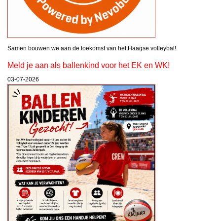
Samen bouwen we aan de toekomst van het Haagse volleybal!
Meld je aan als ballenkind voor het EK en WK!
03-07-2026