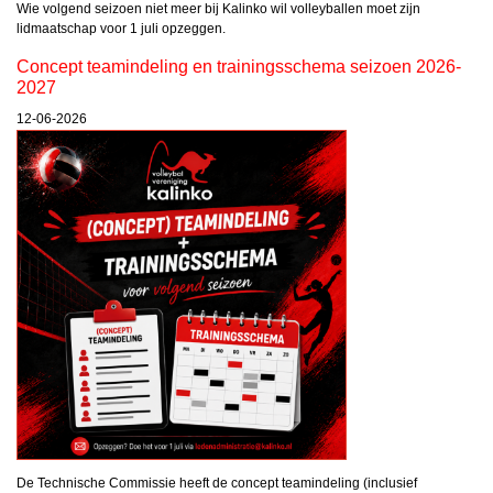
Wie volgend seizoen niet meer bij Kalinko wil volleyballen moet zijn
lidmaatschap voor 1 juli opzeggen.
Concept teamindeling en trainingsschema seizoen 2026-
2027
12-06-2026
De Technische Commissie heeft de concept teamindeling (inclusief