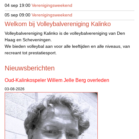
04 sep
19:00
Verenigingsweekend
05 sep
09:00
Verenigingsweekend
Welkom bij Volleybalvereniging Kalinko
Volleybalvereniging Kalinko is de volleybalvereniging van Den
Haag en Scheveningen.
We bieden volleybal aan voor alle leeftijden en alle niveaus, van
recreant tot prestatiesport.
Nieuwsberichten
Oud-Kalinkospeler Willem Jelle Berg overleden
03-08-2026