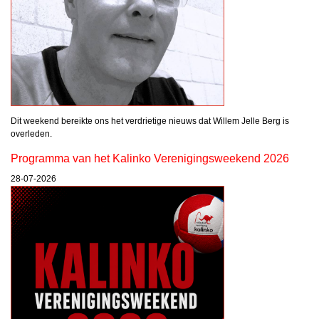
Dit weekend bereikte ons het verdrietige nieuws dat Willem Jelle Berg is
overleden.
Programma van het Kalinko Verenigingsweekend 2026
28-07-2026