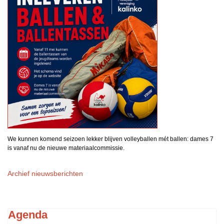
We kunnen komend seizoen lekker blijven volleyballen mét ballen: dames 7
is vanaf nu de nieuwe materiaalcommissie.
Archief nieuwsberichten
Agenda