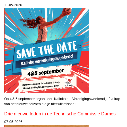
11-05-2026
Op 4 & 5 september organiseert Kalinko het Verenigingsweekend, dé aftrap
van het nieuwe seizoen die je niet wilt missen!
Drie nieuwe leden in de Technische Commissie Dames
07-05-2026