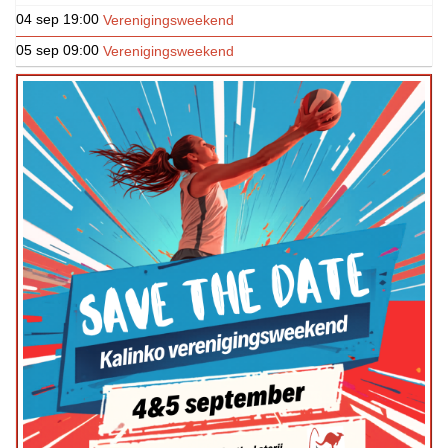
04 sep
19:00
Verenigingsweekend
05 sep
09:00
Verenigingsweekend