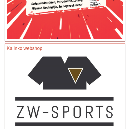
Kalinko webshop