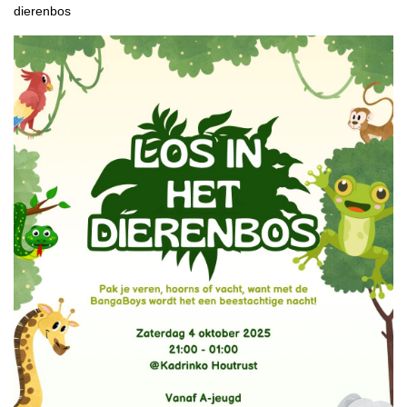
dierenbos