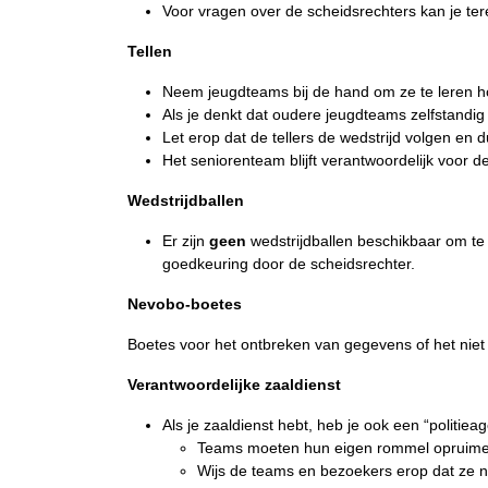
Voor vragen over de scheidsrechters kan je ter
Tellen
Neem jeugdteams bij de hand om ze te leren ho
Als je denkt dat oudere jeugdteams zelfstandig 
Let erop dat de tellers de wedstrijd volgen en 
Het seniorenteam blijft verantwoordelijk voor 
Wedstrijdballen
Er zijn
geen
wedstrijdballen beschikbaar om te 
goedkeuring door de scheidsrechter.
Nevobo-boetes
Boetes voor het ontbreken van gegevens of het nie
Verantwoordelijke zaaldienst
Als je zaaldienst hebt, heb je ook een “politiea
Teams moeten hun eigen rommel opruime
Wijs de teams en bezoekers erop dat ze n