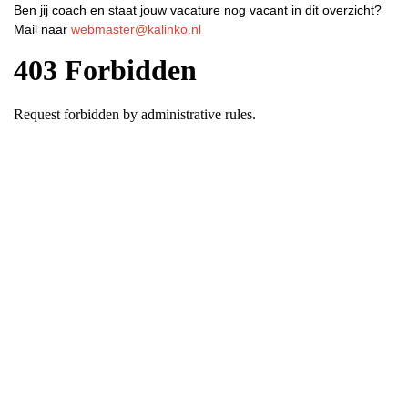
Ben jij coach en staat jouw vacature nog vacant in dit overzicht?
Mail naar
webmaster@kalinko.nl