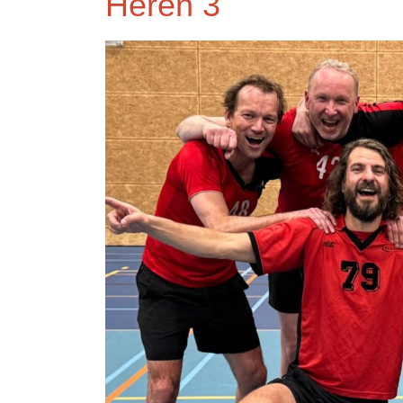
Heren 3