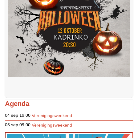
Agenda
04 sep
19:00
Verenigingsweekend
05 sep
09:00
Verenigingsweekend