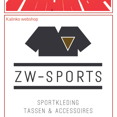
Kalinko webshop