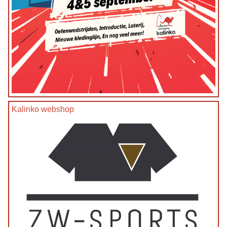
Kalinko webshop