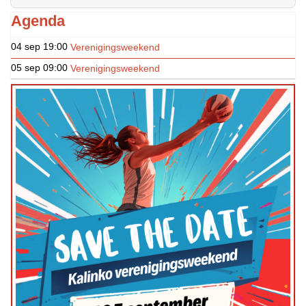
Agenda
04 sep
19:00
Verenigingsweekend
05 sep
09:00
Verenigingsweekend